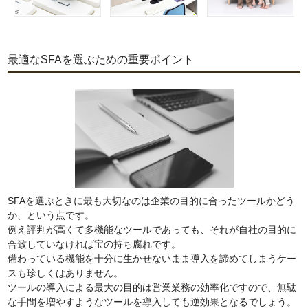
最適なSFAを選ぶための重要ポイント
SFAを選ぶときに最も大切なのは企業の目的に合ったツールかどう
か、という点です。
例え評判が高くて多機能なツールであっても、それが自社の目的に
合致していなければ宝の持ち腐れです。
備わっている機能を十分に生かせないまま導入を諦めてしまうケー
スも珍しくはありません。
ツールの導入による最大の目的は営業業務の効率化ですので、無駄
な手間を増やすようなツールを導入しても逆効果となるでしょう。